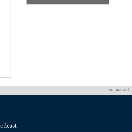
PUBBLICITÀ
odcast