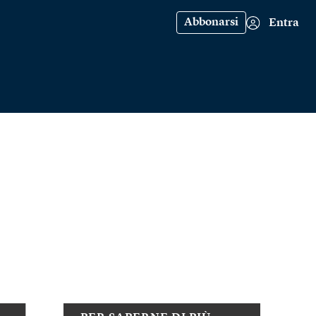
Abbonarsi
Entra