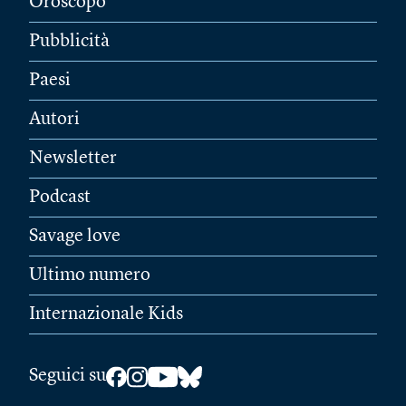
Oroscopo
Pubblicità
Paesi
Autori
Newsletter
Podcast
Savage love
Ultimo numero
Internazionale Kids
Seguici su