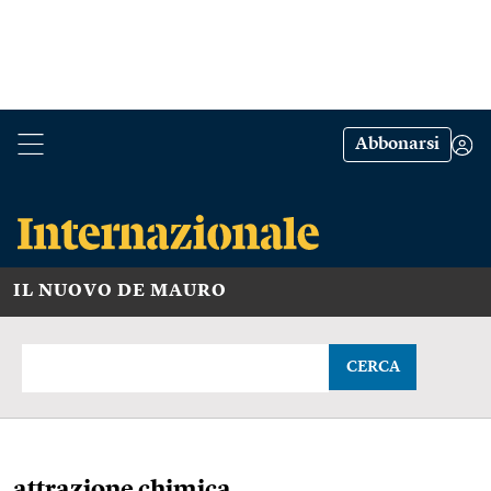
Abbonarsi
IL NUOVO DE MAURO
CERCA
attrazione chimica