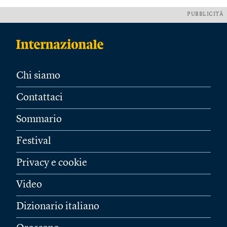
PUBBLICITÀ
Chi siamo
Contattaci
Sommario
Festival
Privacy e cookie
Video
Dizionario italiano