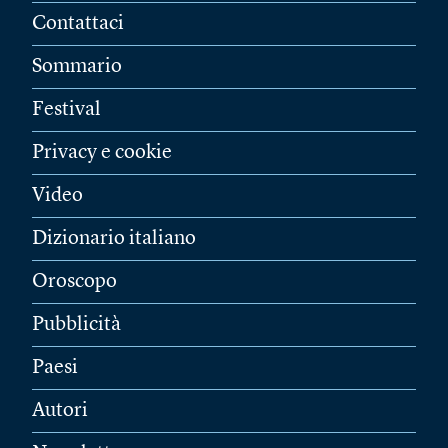
Contattaci
Sommario
Festival
Privacy e cookie
Video
Dizionario italiano
Oroscopo
Pubblicità
Paesi
Autori