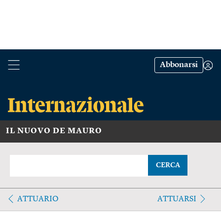
Abbonarsi
IL NUOVO DE MAURO
CERCA
ATTUARIO
ATTUARSI