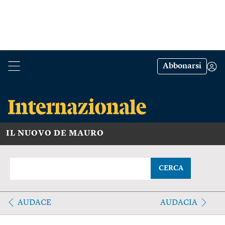
Abbonarsi
IL NUOVO DE MAURO
CERCA
AUDACE
AUDACIA