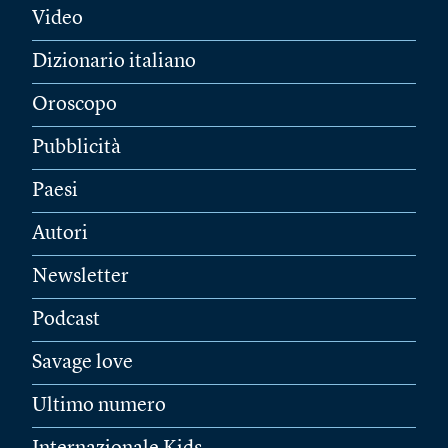
Video
Dizionario italiano
Oroscopo
Pubblicità
Paesi
Autori
Newsletter
Podcast
Savage love
Ultimo numero