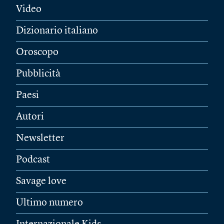
Video
Dizionario italiano
Oroscopo
Pubblicità
Paesi
Autori
Newsletter
Podcast
Savage love
Ultimo numero