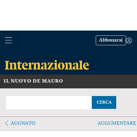
Abbonarsi
IL NUOVO DE MAURO
CERCA
AUGNATO
AUGUMENTARE