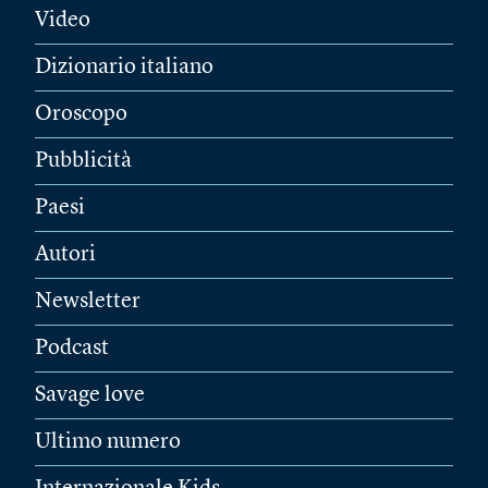
Video
Dizionario italiano
Oroscopo
Pubblicità
Paesi
Autori
Newsletter
Podcast
Savage love
Ultimo numero