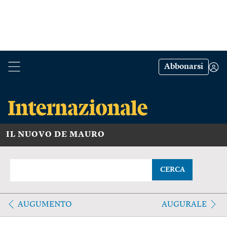
Abbonarsi
IL NUOVO DE MAURO
CERCA
AUGUMENTO
AUGURALE