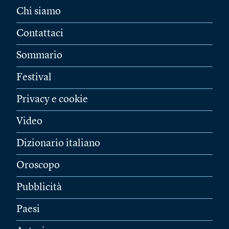
Chi siamo
Contattaci
Sommario
Festival
Privacy e cookie
Video
Dizionario italiano
Oroscopo
Pubblicità
Paesi