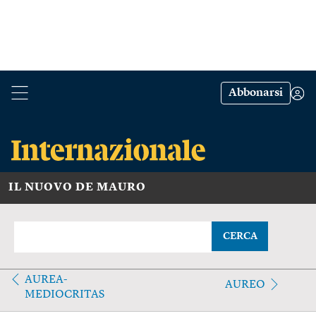
Abbonarsi
IL NUOVO DE MAURO
CERCA
AUREA-
AUREO
MEDIOCRITAS