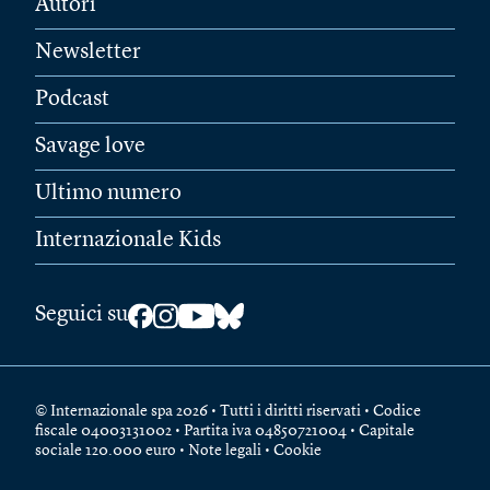
Autori
Newsletter
Podcast
Savage love
Ultimo numero
Internazionale Kids
Seguici su
© Internazionale spa 2026 • Tutti i diritti riservati • Codice
fiscale 04003131002 • Partita iva 04850721004 • Capitale
sociale 120.000 euro •
Note legali
•
Cookie