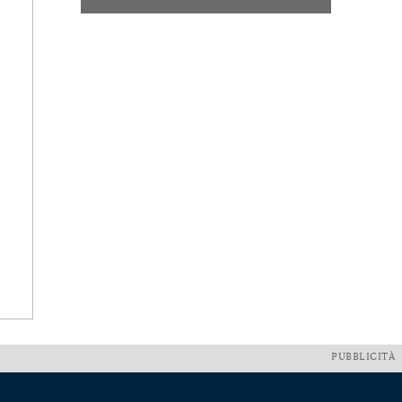
PUBBLICITÀ