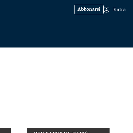
Abbonarsi
Entra