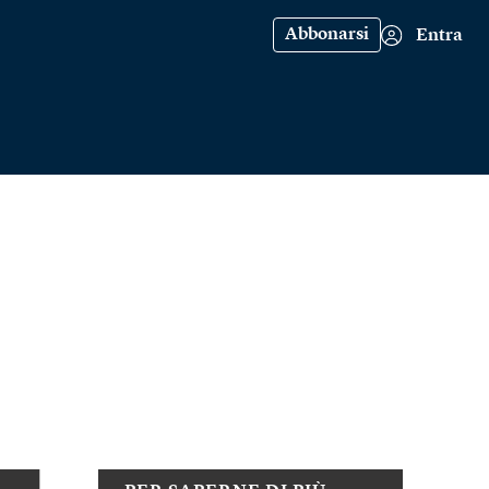
Abbonarsi
Entra