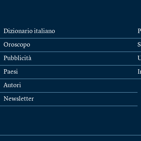
Dizionario italiano
P
Oroscopo
S
Pubblicità
U
Paesi
I
Autori
Newsletter