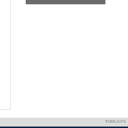
PUBBLICITÀ