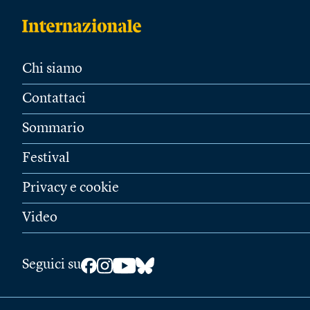
Chi siamo
Contattaci
Sommario
Festival
Privacy e cookie
Video
Seguici su