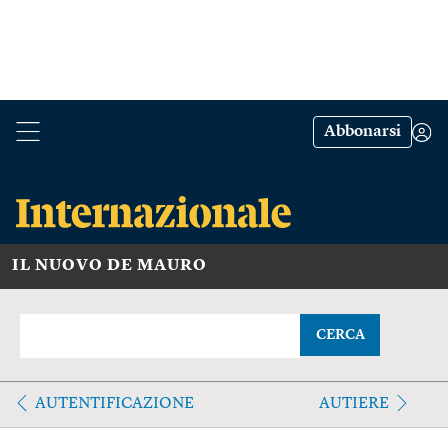
Abbonarsi
IL NUOVO DE MAURO
CERCA
AUTENTIFICAZIONE
AUTIERE