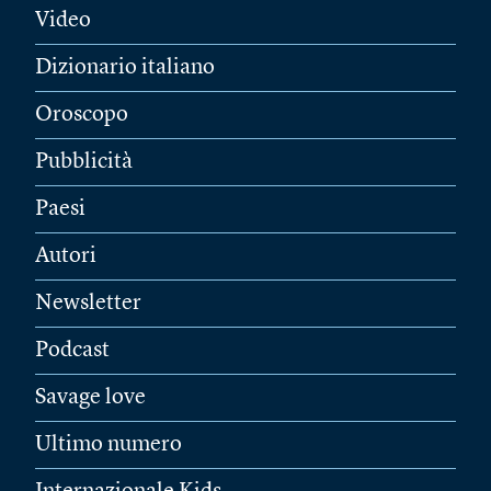
Video
Dizionario italiano
Oroscopo
Pubblicità
Paesi
Autori
Newsletter
Podcast
Savage love
Ultimo numero