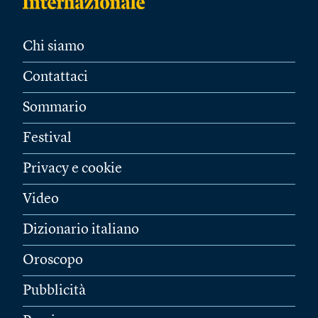
Chi siamo
Contattaci
Sommario
Festival
Privacy e cookie
Video
Dizionario italiano
Oroscopo
Pubblicità