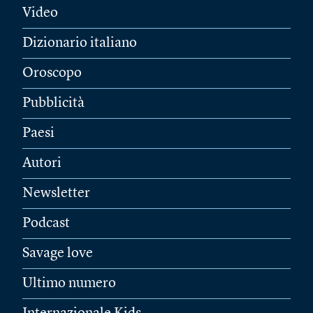
Video
Dizionario italiano
Oroscopo
Pubblicità
Paesi
Autori
Newsletter
Podcast
Savage love
Ultimo numero