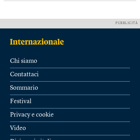
PUBBLICITÀ
Chi siamo
Contattaci
Sommario
Festival
Privacy e cookie
Video