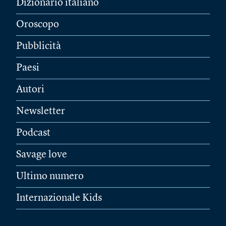
Dizionario italiano
Oroscopo
Pubblicità
Paesi
Autori
Newsletter
Podcast
Savage love
Ultimo numero
Internazionale Kids