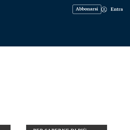
Abbonarsi
Entra