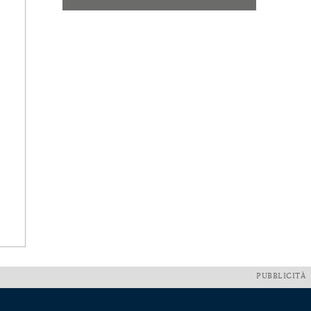
PUBBLICITÀ