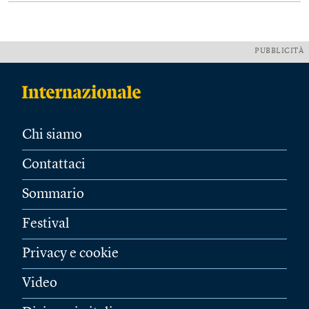
PUBBLICITÀ
Chi siamo
Contattaci
Sommario
Festival
Privacy e cookie
Video