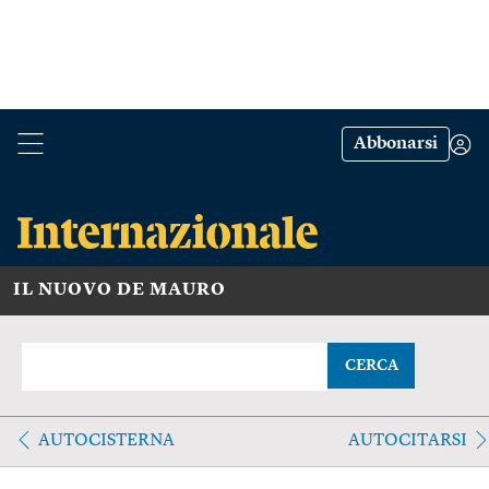
Abbonarsi
IL NUOVO DE MAURO
CERCA
AUTOCISTERNA
AUTOCITARSI