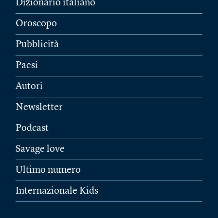
Dizionario italiano
Oroscopo
Pubblicità
Paesi
Autori
Newsletter
Podcast
Savage love
Ultimo numero
Internazionale Kids