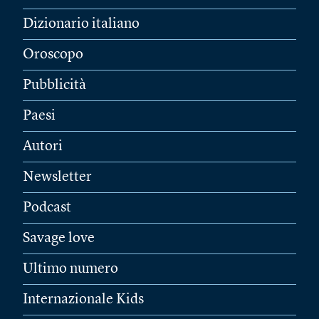
Dizionario italiano
Oroscopo
Pubblicità
Paesi
Autori
Newsletter
Podcast
Savage love
Ultimo numero
Internazionale Kids