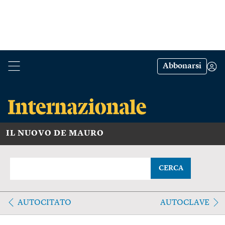
Abbonarsi
IL NUOVO DE MAURO
CERCA
AUTOCITATO
AUTOCLAVE