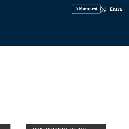
Abbonarsi
Entra