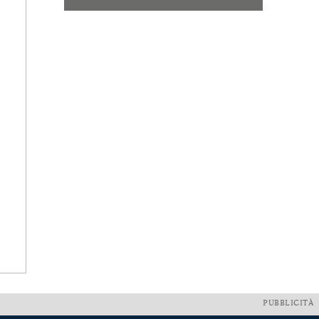
PUBBLICITÀ