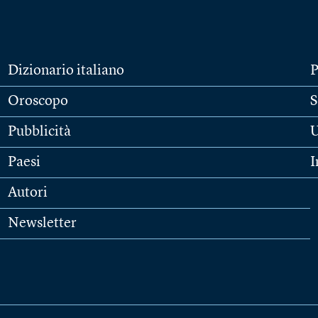
Dizionario italiano
P
Oroscopo
S
Pubblicità
U
Paesi
I
Autori
Newsletter