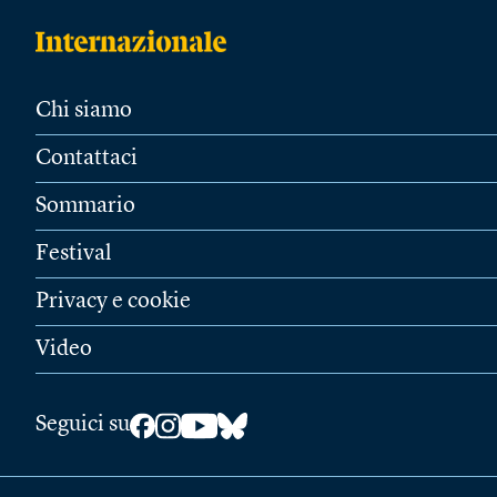
Chi siamo
Contattaci
Sommario
Festival
Privacy e cookie
Video
Seguici su