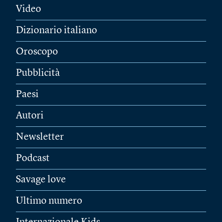
Video
Dizionario italiano
Oroscopo
Pubblicità
Paesi
Autori
Newsletter
Podcast
Savage love
Ultimo numero