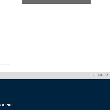
PUBBLICITÀ
odcast