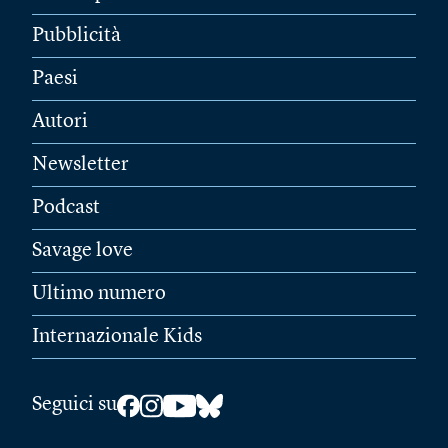
Pubblicità
Paesi
Autori
Newsletter
Podcast
Savage love
Ultimo numero
Internazionale Kids
Seguici su