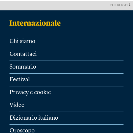
PUBBLICITÀ
Chi siamo
Contattaci
Sommario
Festival
Privacy e cookie
Video
Dizionario italiano
Oroscopo