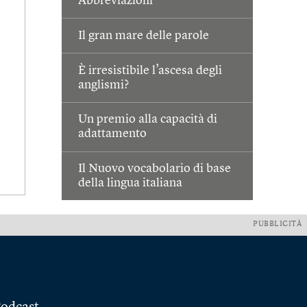
Abbreviazioni
Il gran mare delle parole
È irresistibile l’ascesa degli
anglismi?
Un premio alla capacità di
adattamento
Il Nuovo vocabolario di base
della lingua italiana
PUBBLICITÀ