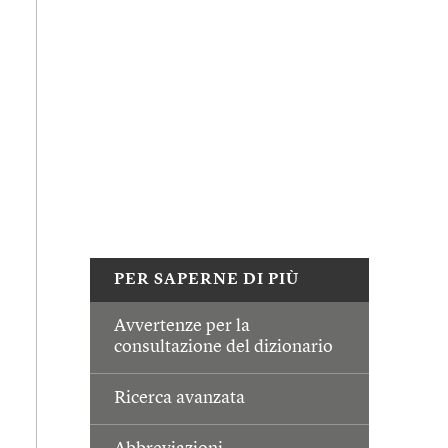
PER SAPERNE DI PIÙ
Avvertenze per la
consultazione del dizionario
Ricerca avanzata