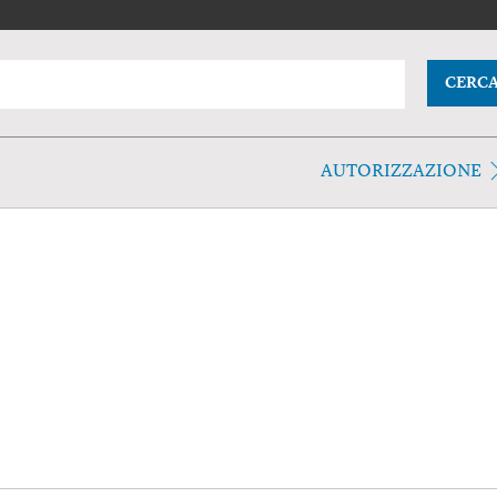
CERC
AUTORIZZAZIONE