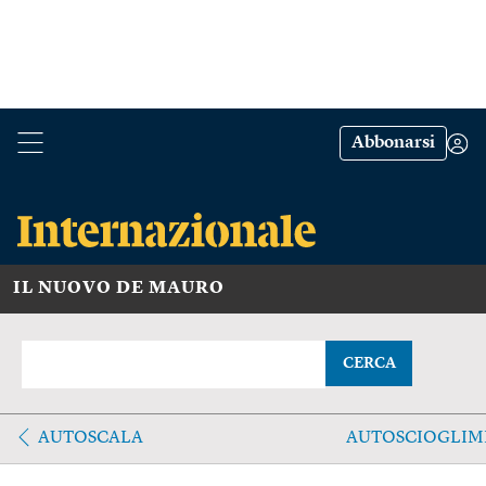
Abbonarsi
IL NUOVO DE MAURO
CERCA
AUTOSCALA
AUTOSCIOGLIM