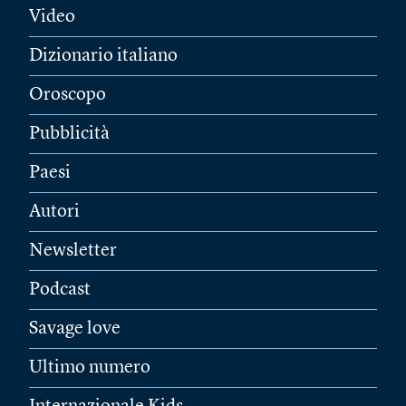
Video
Dizionario italiano
Oroscopo
Pubblicità
Paesi
Autori
Newsletter
Podcast
Savage love
Ultimo numero