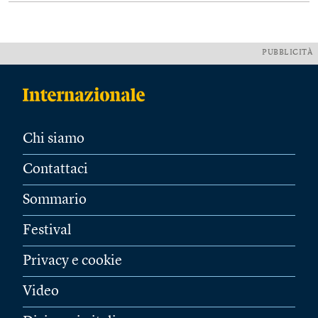
PUBBLICITÀ
Chi siamo
Contattaci
Sommario
Festival
Privacy e cookie
Video