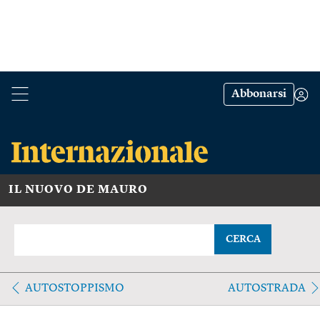
Abbonarsi
IL NUOVO DE MAURO
CERCA
AUTOSTOPPISMO
AUTOSTRADA