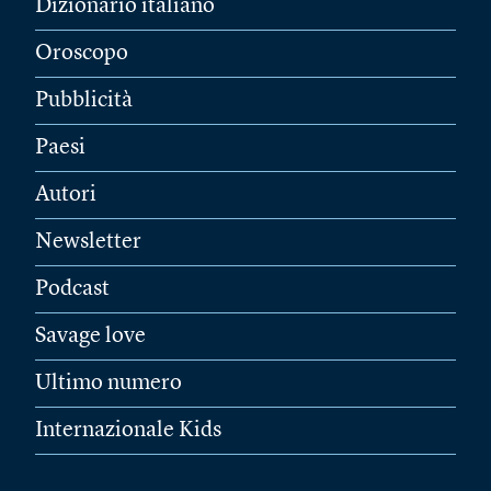
Dizionario italiano
Oroscopo
Pubblicità
Paesi
Autori
Newsletter
Podcast
Savage love
Ultimo numero
Internazionale Kids