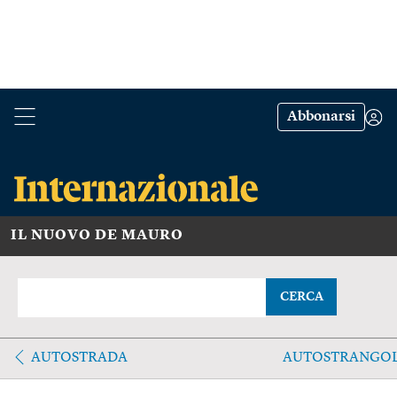
Abbonarsi
IL NUOVO DE MAURO
CERCA
AUTOSTRADA
AUTOSTRANGO