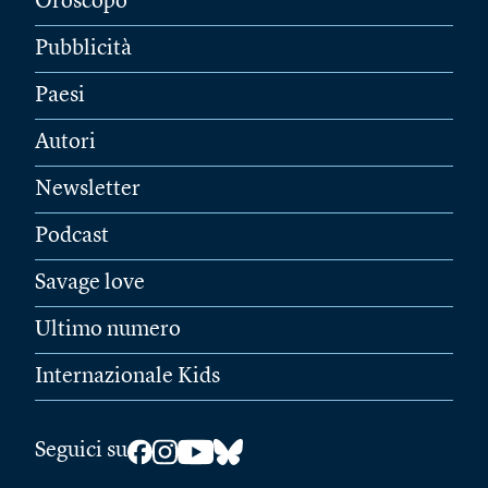
Oroscopo
Pubblicità
Paesi
Autori
Newsletter
Podcast
Savage love
Ultimo numero
Internazionale Kids
Seguici su