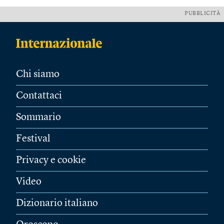
PUBBLICITÀ
Chi siamo
Contattaci
Sommario
Festival
Privacy e cookie
Video
Dizionario italiano