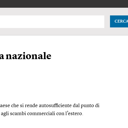
CERC
a nazionale
ese che si rende autosufficiente dal punto di
agli scambi commerciali con l’estero.