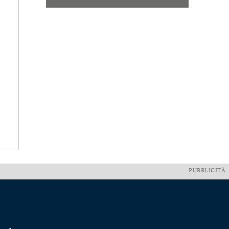
PUBBLICITÀ