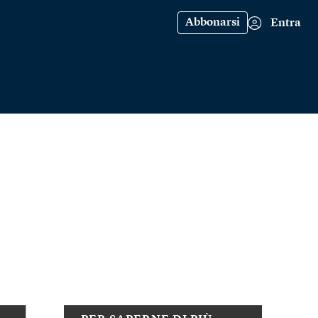
Abbonarsi
Entra