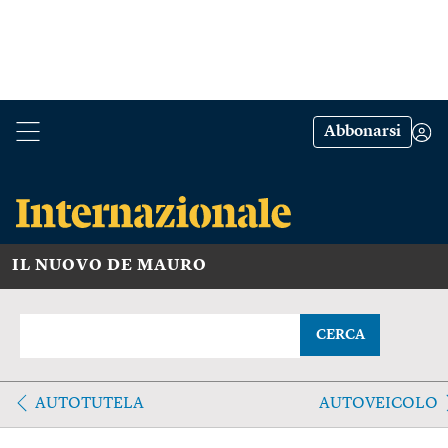
Abbonarsi
IL NUOVO DE MAURO
CERCA
AUTOTUTELA
AUTOVEICOLO