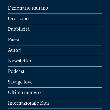
Dizionario italiano
Oroscopo
Pubblicità
Paesi
Autori
Newsletter
Podcast
Savage love
Ultimo numero
Internazionale Kids