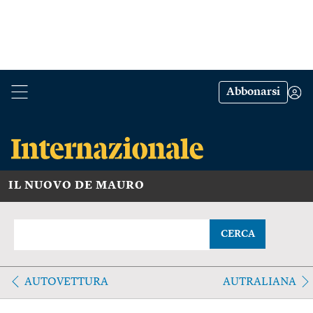
Abbonarsi
IL NUOVO DE MAURO
CERCA
AUTOVETTURA
AUTRALIANA