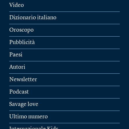
Video
Dizionario italiano
Oroscopo
Pubblicità
Paesi
Autori
Newsletter
Podcast
Savage love
Ultimo numero