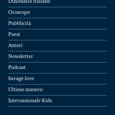
Dizionario italiano
Oroscopo
Pubblicità
Paesi
Autori
Newsletter
Podcast
Savage love
Ultimo numero
Internazionale Kids