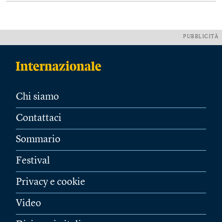
PUBBLICITÀ
Chi siamo
Contattaci
Sommario
Festival
Privacy e cookie
Video