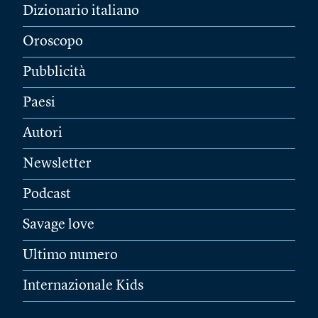
Dizionario italiano
Oroscopo
Pubblicità
Paesi
Autori
Newsletter
Podcast
Savage love
Ultimo numero
Internazionale Kids