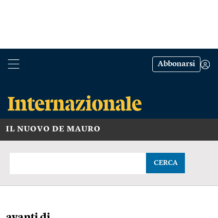
Abbonarsi
IL NUOVO DE MAURO
CERCA
avanti di