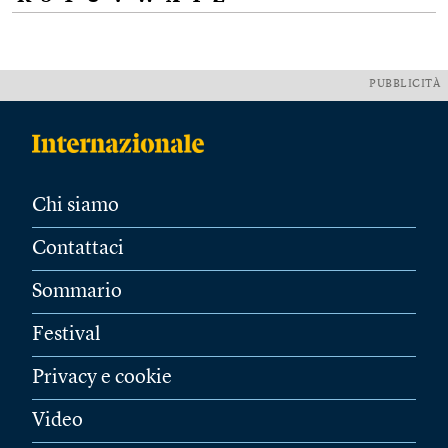
PUBBLICITÀ
Chi siamo
Contattaci
Sommario
Festival
Privacy e cookie
Video