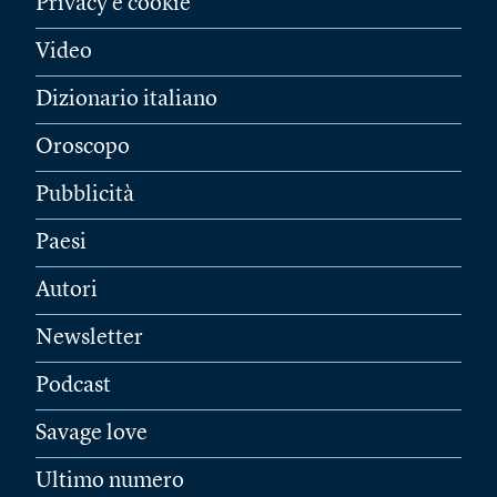
Privacy e cookie
Video
Dizionario italiano
Oroscopo
Pubblicità
Paesi
Autori
Newsletter
Podcast
Savage love
Ultimo numero