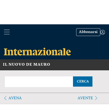
Abbonarsi
IL NUOVO DE MAURO
CERCA
AVENA
AVENTE