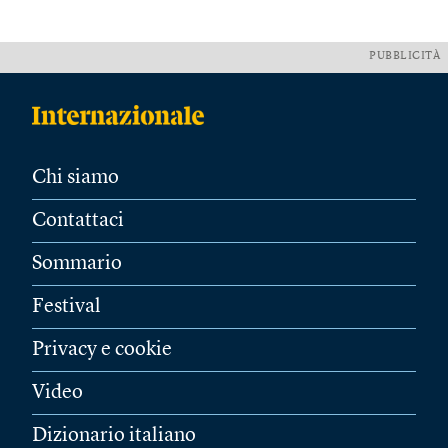
PUBBLICITÀ
Chi siamo
Contattaci
Sommario
Festival
Privacy e cookie
Video
Dizionario italiano