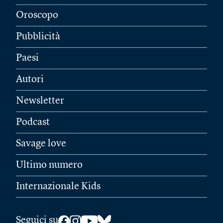
Oroscopo
Pubblicità
Paesi
Autori
Newsletter
Podcast
Savage love
Ultimo numero
Internazionale Kids
Seguici su