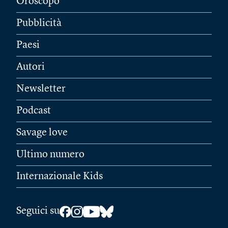
Oroscopo
Pubblicità
Paesi
Autori
Newsletter
Podcast
Savage love
Ultimo numero
Internazionale Kids
Seguici su