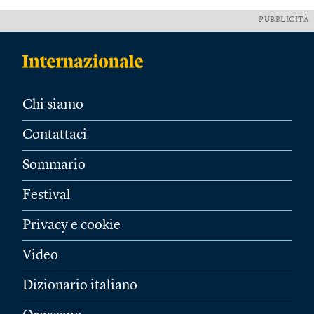
PUBBLICITÀ
Chi siamo
Contattaci
Sommario
Festival
Privacy e cookie
Video
Dizionario italiano