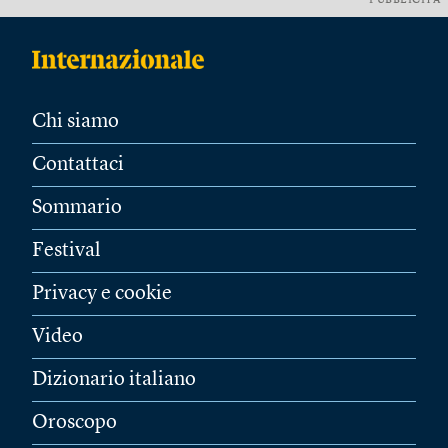
PUBBLICITÀ
Chi siamo
Contattaci
Sommario
Festival
Privacy e cookie
Video
Dizionario italiano
Oroscopo