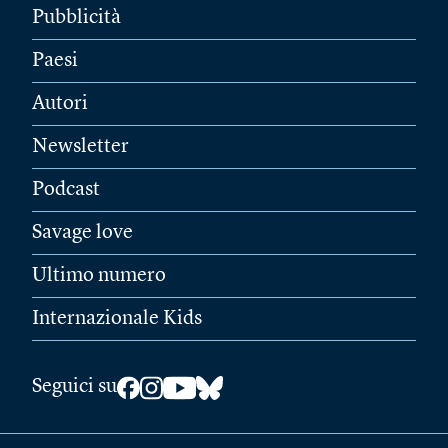
Pubblicità
Paesi
Autori
Newsletter
Podcast
Savage love
Ultimo numero
Internazionale Kids
Seguici su