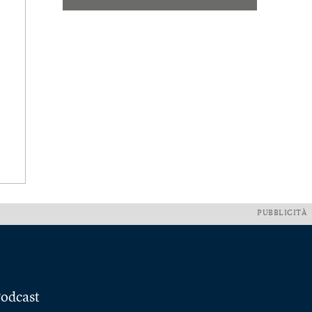
PUBBLICITÀ
odcast