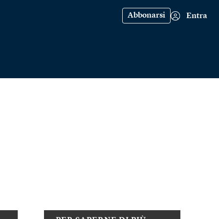
Abbonarsi
Entra