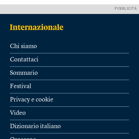
PUBBLICITÀ
Chi siamo
Contattaci
Sommario
Festival
Privacy e cookie
Video
Dizionario italiano