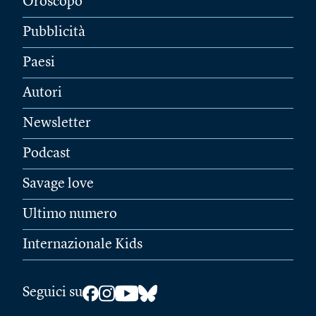
Oroscopo
Pubblicità
Paesi
Autori
Newsletter
Podcast
Savage love
Ultimo numero
Internazionale Kids
Seguici su