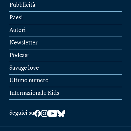
Pubblicità
Paesi
Autori
Newsletter
Podcast
Savage love
Ultimo numero
Internazionale Kids
Seguici su