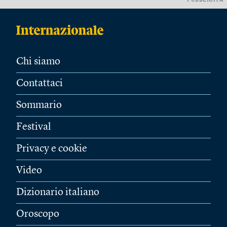
PUBBLICITÀ
Chi siamo
Contattaci
Sommario
Festival
Privacy e cookie
Video
Dizionario italiano
Oroscopo