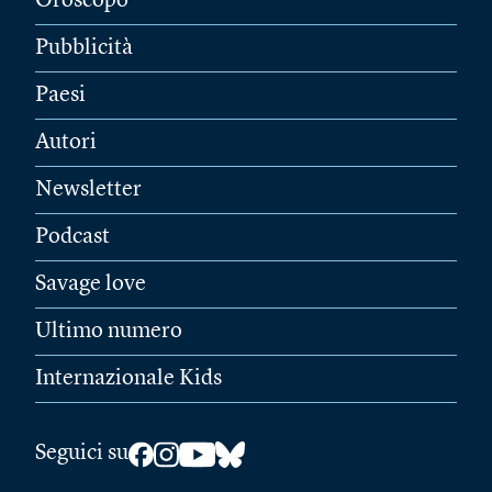
Oroscopo
Pubblicità
Paesi
Autori
Newsletter
Podcast
Savage love
Ultimo numero
Internazionale Kids
Seguici su