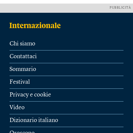
PUBBLICITÀ
Chi siamo
Contattaci
Sommario
Festival
Privacy e cookie
Video
Dizionario italiano