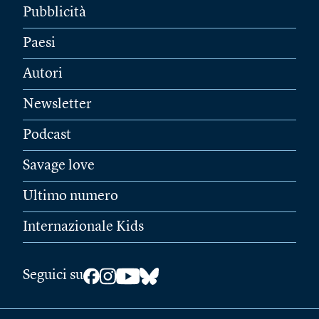
Pubblicità
Paesi
Autori
Newsletter
Podcast
Savage love
Ultimo numero
Internazionale Kids
Seguici su