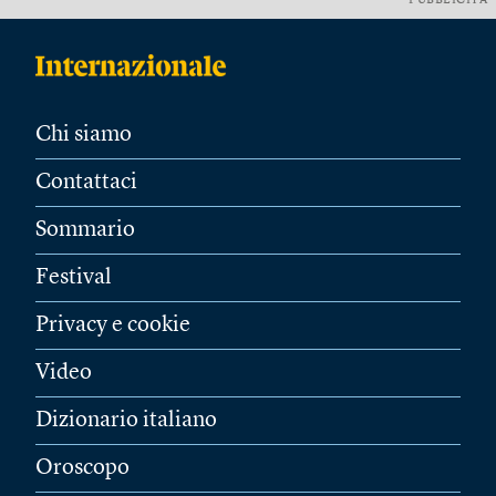
PUBBLICITÀ
Chi siamo
Contattaci
Sommario
Festival
Privacy e cookie
Video
Dizionario italiano
Oroscopo