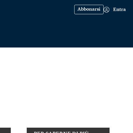
Abbonarsi
Entra