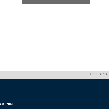
PUBBLICITÀ
odcast