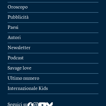
Oroscopo
Pubblicità
Paesi
Autori
Newsletter
Podcast
Savage love
Ultimo numero
Internazionale Kids
Seguici su