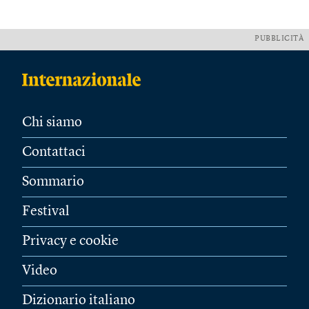
PUBBLICITÀ
Chi siamo
Contattaci
Sommario
Festival
Privacy e cookie
Video
Dizionario italiano