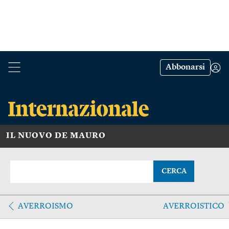
Abbonarsi
IL NUOVO DE MAURO
CERCA
AVERROISMO
AVERROISTICO