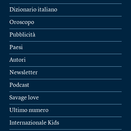
Dizionario italiano
Oroscopo
Pubblicità
Paesi
Autori
Newsletter
Podcast
Savage love
Ultimo numero
Internazionale Kids