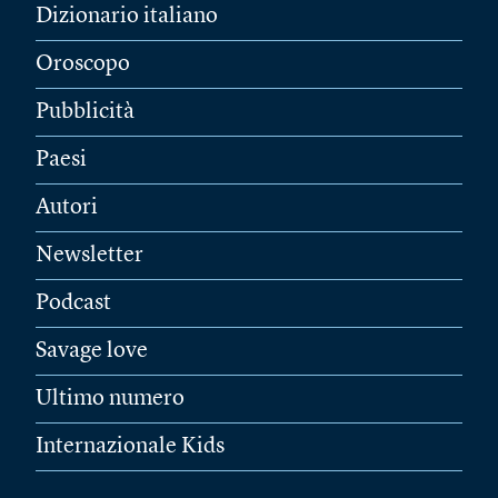
Dizionario italiano
Oroscopo
Pubblicità
Paesi
Autori
Newsletter
Podcast
Savage love
Ultimo numero
Internazionale Kids