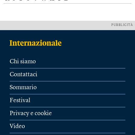
PUBBLICITÀ
Chi siamo
Contattaci
Sommario
Festival
Privacy e cookie
Video