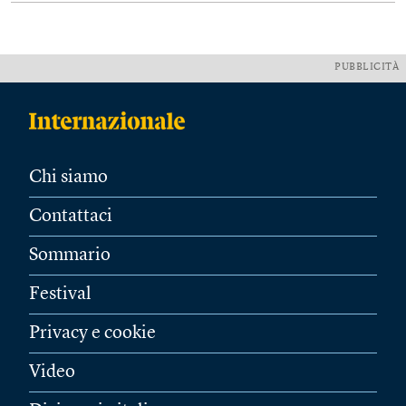
PUBBLICITÀ
Chi siamo
Contattaci
Sommario
Festival
Privacy e cookie
Video