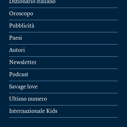
Dizionario italiano
Oroscopo
Pubblicità
Paesi
Autori
Newsletter
Podcast
Savage love
Ultimo numero
Internazionale Kids