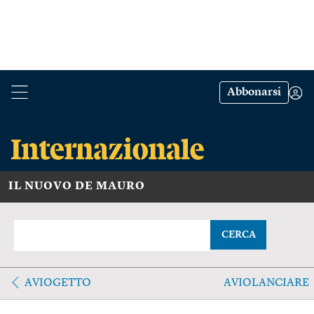
Abbonarsi
IL NUOVO DE MAURO
CERCA
AVIOGETTO
AVIOLANCIARE