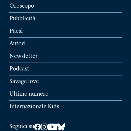
Oroscopo
Pubblicità
Paesi
Autori
Newsletter
Podcast
Savage love
Ultimo numero
Internazionale Kids
Seguici su