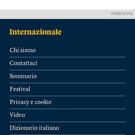
PUBBLICITÀ
Chi siamo
Contattaci
Sommario
Festival
Privacy e cookie
Video
Dizionario italiano