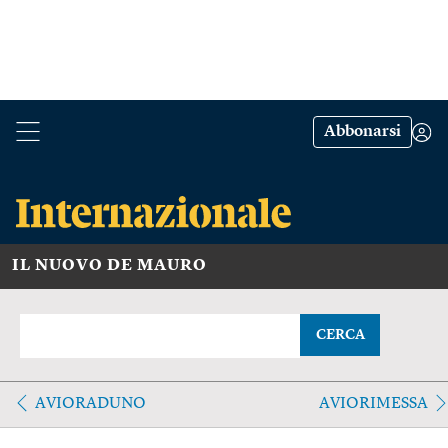
Abbonarsi
IL NUOVO DE MAURO
CERCA
AVIORADUNO
AVIORIMESSA