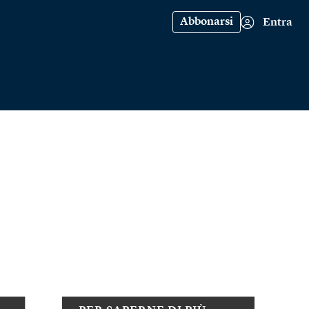
Abbonarsi
Entra