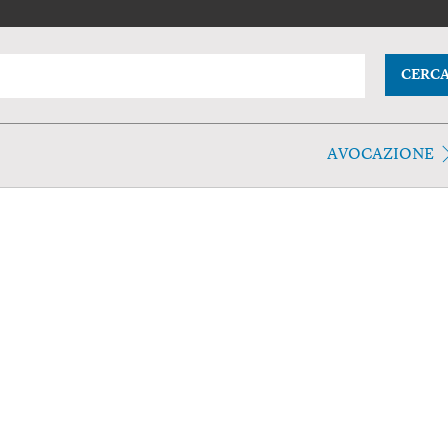
CERC
AVOCAZIONE