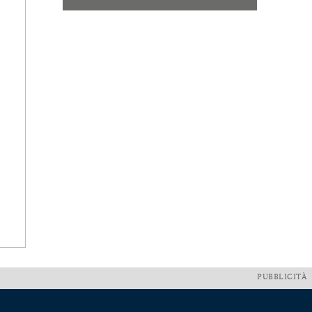
PUBBLICITÀ