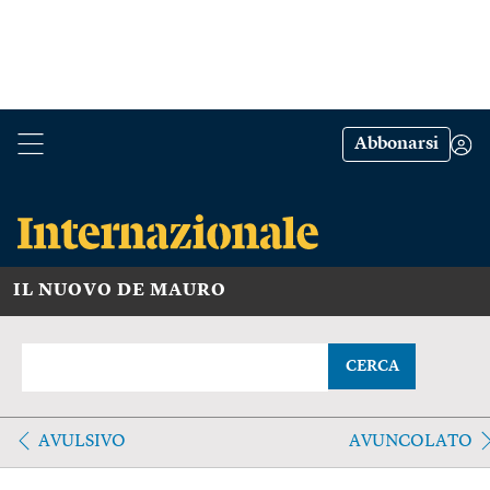
Abbonarsi
IL NUOVO DE MAURO
CERCA
AVULSIVO
AVUNCOLATO