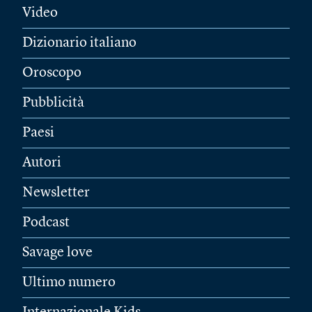
Video
Dizionario italiano
Oroscopo
Pubblicità
Paesi
Autori
Newsletter
Podcast
Savage love
Ultimo numero