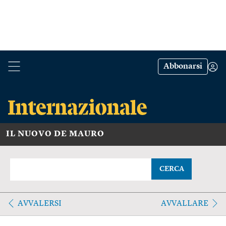
Abbonarsi
IL NUOVO DE MAURO
CERCA
AVVALERSI
AVVALLARE