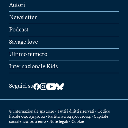
Autori
Newsletter
Podcast
Savage love
Ultimo numero
Internazionale Kids
Seguici su
© Internazionale spa 2026 • Tutti i diritti riservati • Codice
fiscale 04003131002 • Partita iva 04850721004 • Capitale
sociale 120.000 euro •
Note legali
•
Cookie