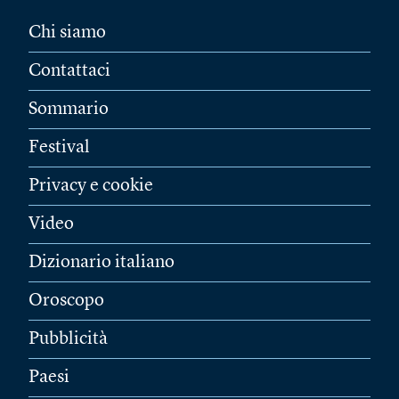
Chi siamo
Contattaci
Sommario
Festival
Privacy e cookie
Video
Dizionario italiano
Oroscopo
Pubblicità
Paesi