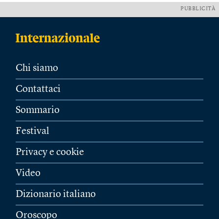
PUBBLICITÀ
Chi siamo
Contattaci
Sommario
Festival
Privacy e cookie
Video
Dizionario italiano
Oroscopo