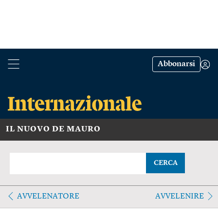
Abbonarsi
IL NUOVO DE MAURO
CERCA
AVVELENATORE
AVVELENIRE