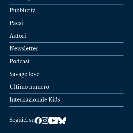
Pubblicità
Paesi
Autori
Newsletter
Podcast
Savage love
Ultimo numero
Internazionale Kids
Seguici su