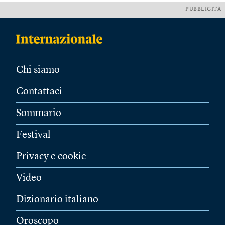
PUBBLICITÀ
Chi siamo
Contattaci
Sommario
Festival
Privacy e cookie
Video
Dizionario italiano
Oroscopo