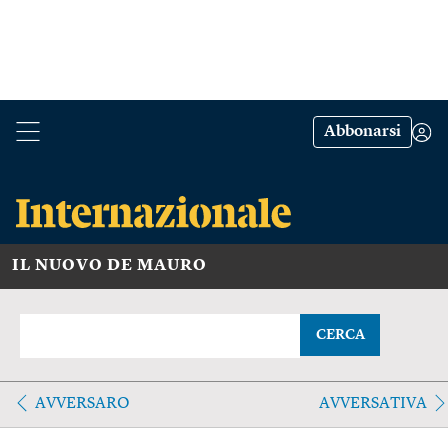
Abbonarsi
IL NUOVO DE MAURO
CERCA
AVVERSARO
AVVERSATIVA