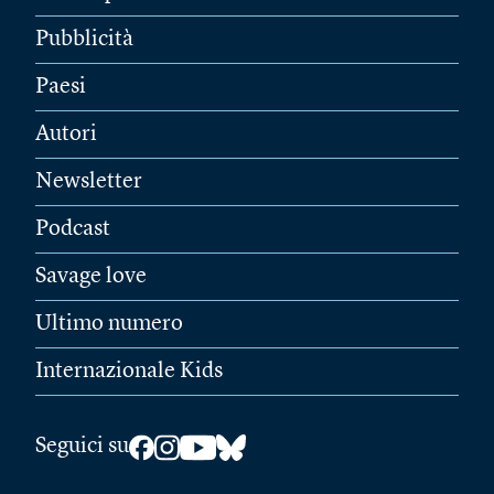
Pubblicità
Paesi
Autori
Newsletter
Podcast
Savage love
Ultimo numero
Internazionale Kids
Seguici su