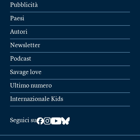
Pubblicità
Paesi
Autori
Newsletter
Podcast
Savage love
Ultimo numero
Internazionale Kids
Seguici su