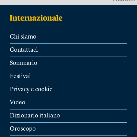
Chi siamo
Contattaci
Sommario
Festival
Privacy e cookie
Video
Dizionario italiano
Oroscopo